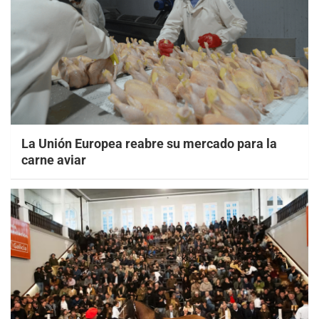
La Unión Europea reabre su mercado para la
carne aviar