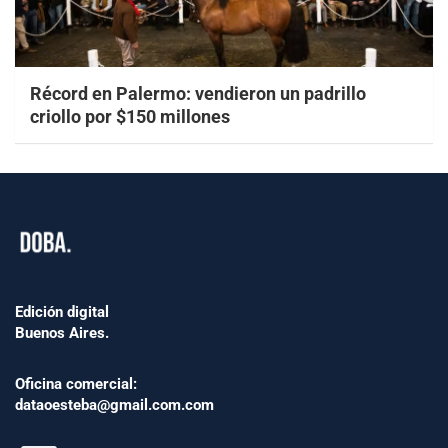
Récord en Palermo: vendieron un padrillo
criollo por $150 millones
Edición digital
Buenos Aires.
Oficina comercial:
dataoesteba@gmail.com.com