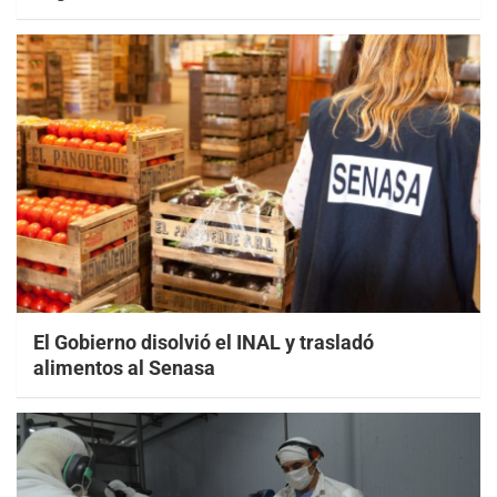
El Gobierno disolvió el INAL y trasladó
alimentos al Senasa