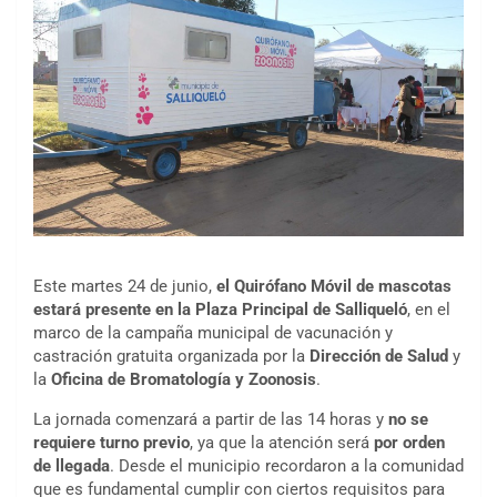
Este martes 24 de junio,
el Quirófano Móvil de mascotas
estará presente en la Plaza Principal de Salliqueló
, en el
marco de la campaña municipal de vacunación y
castración gratuita organizada por la
Dirección de Salud
y
la
Oficina de Bromatología y Zoonosis
.
La jornada comenzará a partir de las 14 horas y
no se
requiere turno previo
, ya que la atención será
por orden
de llegada
. Desde el municipio recordaron a la comunidad
que es fundamental cumplir con ciertos requisitos para