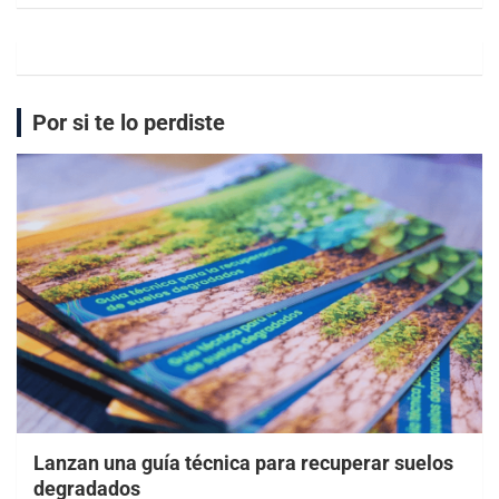
Por si te lo perdiste
Lanzan una guía técnica para recuperar suelos
degradados