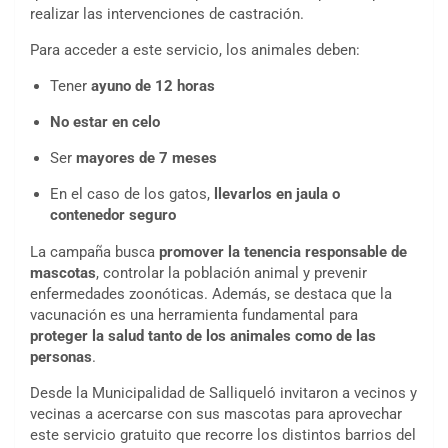
realizar las intervenciones de castración.
Para acceder a este servicio, los animales deben:
Tener
ayuno de 12 horas
No estar en celo
Ser
mayores de 7 meses
En el caso de los gatos,
llevarlos en jaula o
contenedor seguro
La campaña busca
promover la tenencia responsable de
mascotas
, controlar la población animal y prevenir
enfermedades zoonóticas. Además, se destaca que la
vacunación es una herramienta fundamental para
proteger la salud tanto de los animales como de las
personas
.
Desde la Municipalidad de Salliqueló invitaron a vecinos y
vecinas a acercarse con sus mascotas para aprovechar
este servicio gratuito que recorre los distintos barrios del