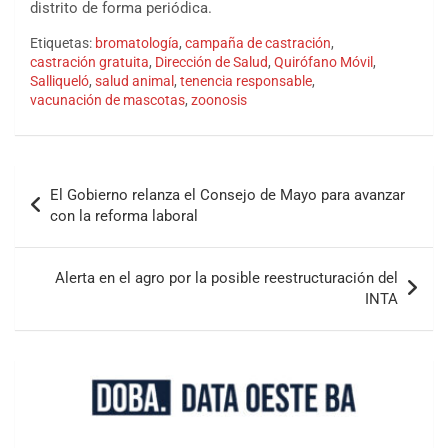
distrito de forma periódica.
Etiquetas:
bromatología
,
campaña de castración
,
castración gratuita
,
Dirección de Salud
,
Quirófano Móvil
,
Salliqueló
,
salud animal
,
tenencia responsable
,
vacunación de mascotas
,
zoonosis
El Gobierno relanza el Consejo de Mayo para avanzar
con la reforma laboral
Alerta en el agro por la posible reestructuración del
INTA