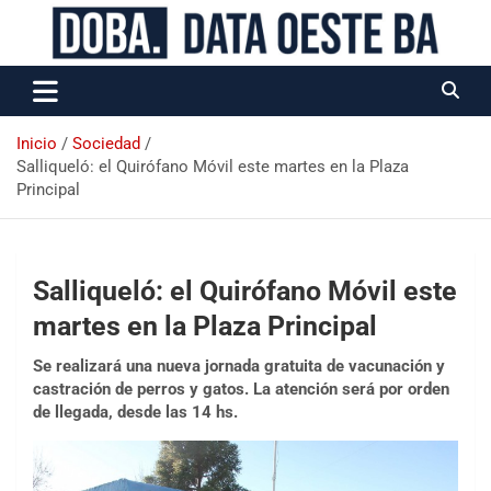
Data Oeste BA
Inicio
Sociedad
Salliqueló: el Quirófano Móvil este martes en la Plaza
Principal
Salliqueló: el Quirófano Móvil este
martes en la Plaza Principal
Se realizará una nueva jornada gratuita de vacunación y
castración de perros y gatos. La atención será por orden
de llegada, desde las 14 hs.