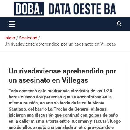
Data Oeste BA
Inicio
Sociedad
Un rivadaviense aprehendido por un asesinato en Villegas
Un rivadaviense aprehendido por
un asesinato en Villegas
Todo comenzó esta madrugada alrededor de las 1:30
horas cuando dos personas que se encontraban en la
misma reunión, en una vivienda de la calle Monte
Santiago, del barrio La Trocha de General Villegas,
iniciaron una discusión que continuó con golpes de puño
en la calle; misma arteria entre Tucumán y Tacuarí, luego
uno de ellos asestó una puñalada al otro provocándole