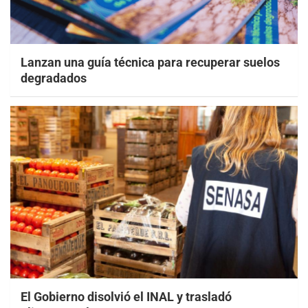
Lanzan una guía técnica para recuperar suelos
degradados
El Gobierno disolvió el INAL y trasladó