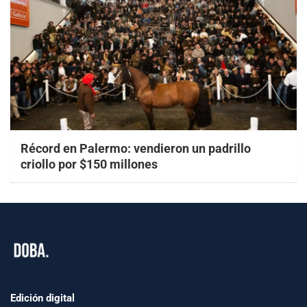
Récord en Palermo: vendieron un padrillo
criollo por $150 millones
Edición digital