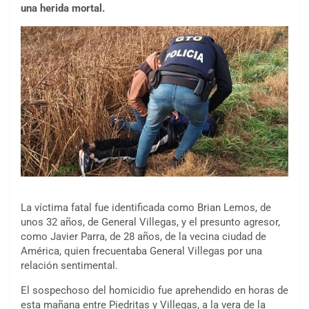
una herida mortal.
La víctima fatal fue identificada como Brian Lemos, de
unos 32 años, de General Villegas, y el presunto agresor,
como Javier Parra, de 28 años, de la vecina ciudad de
América, quien frecuentaba General Villegas por una
relación sentimental.
El sospechoso del homicidio fue aprehendido en horas de
esta mañana entre Piedritas y Villegas, a la vera de la