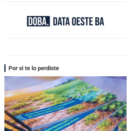
Por si te lo perdiste