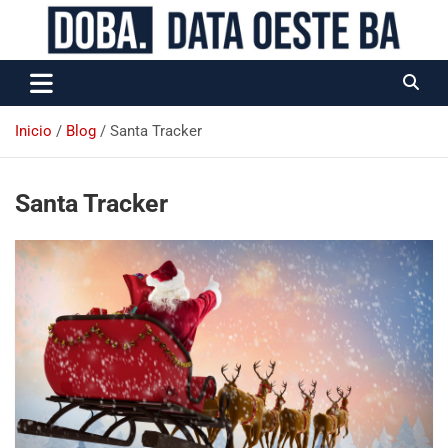
Data Oeste BA
Inicio
Blog
Santa Tracker
Santa Tracker