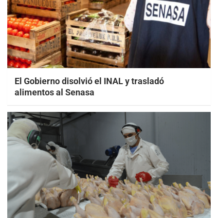
El Gobierno disolvió el INAL y trasladó
alimentos al Senasa