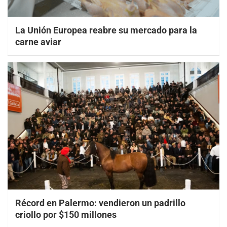
La Unión Europea reabre su mercado para la
carne aviar
Récord en Palermo: vendieron un padrillo
criollo por $150 millones