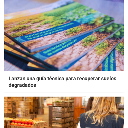
Lanzan una guía técnica para recuperar suelos
degradados