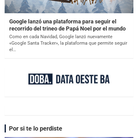
Google lanzó una plataforma para seguir el
recorrido del trineo de Papá Noel por el mundo
Como en cada Navidad, Google lanzó nuevamente
«Google Santa Tracker», la plataforma que permite seguir
el…
Por si te lo perdiste