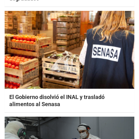
El Gobierno disolvió el INAL y trasladó
alimentos al Senasa