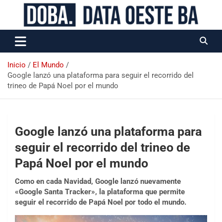
Data Oeste BA
Inicio
El Mundo
Google lanzó una plataforma para seguir el recorrido del
trineo de Papá Noel por el mundo
Google lanzó una plataforma para
seguir el recorrido del trineo de
Papá Noel por el mundo
Como en cada Navidad, Google lanzó nuevamente
«Google Santa Tracker», la plataforma que permite
seguir el recorrido de Papá Noel por todo el mundo.