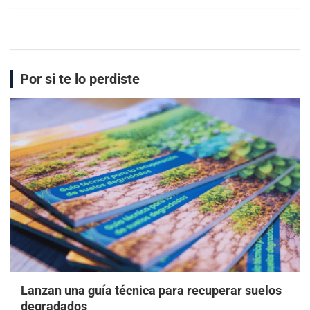
Por si te lo perdiste
Lanzan una guía técnica para recuperar suelos
degradados