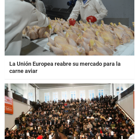
La Unión Europea reabre su mercado para la
carne aviar