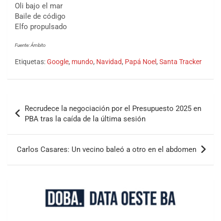
Oli bajo el mar
Baile de código
Elfo propulsado
Fuente: Ámbito
Etiquetas:
Google
,
mundo
,
Navidad
,
Papá Noel
,
Santa Tracker
Recrudece la negociación por el Presupuesto 2025 en
PBA tras la caída de la última sesión
Carlos Casares: Un vecino baleó a otro en el abdomen