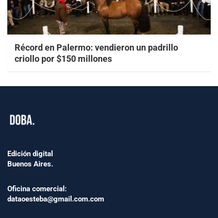
Récord en Palermo: vendieron un padrillo
criollo por $150 millones
Edición digital
Buenos Aires.
Oficina comercial:
dataoesteba@gmail.com.com