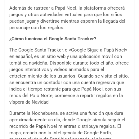
Además de rastrear a Papá Noel, la plataforma ofrecerá
juegos y otras actividades virtuales para que los niños
puedan jugar y divertirse mientras esperan la llegada del
personaje con los regalos.
¿Cómo funciona el Google Santa Tracker?
The Google Santa Tracker, o «Google Sigue a Papá Noel»
en español, es un sitio web y una aplicación móvil con
temática navideña. Disponible durante todo el año, ofrece
juegos interactivos y videos animados para el
entretenimiento de los usuarios. Cuando se visita el sitio,
se encuentra un contador con una cuenta regresiva que
indica el tiempo restante para que Papá Noel, con sus
renos del Polo Norte, comience a repartir regalos en la
víspera de Navidad.
Durante la Nochebuena, se activa una función que dura
aproximadamente un día, donde Google simula seguir el
recorrido de Papá Noel mientras distribuye regalos. El
mapa, creado con la inteligencia de Google Earth,