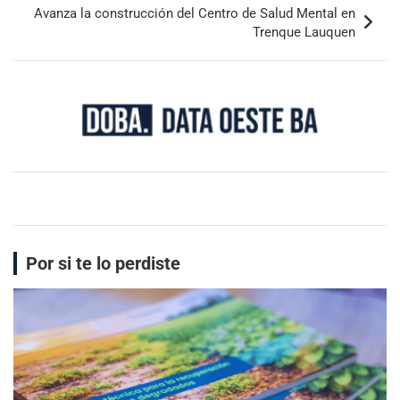
Avanza la construcción del Centro de Salud Mental en
Trenque Lauquen
Por si te lo perdiste