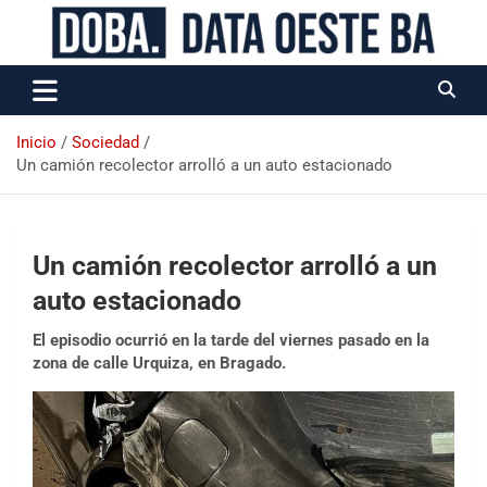
Data Oeste BA
Inicio
Sociedad
Un camión recolector arrolló a un auto estacionado
Un camión recolector arrolló a un
auto estacionado
El episodio ocurrió en la tarde del viernes pasado en la
zona de calle Urquiza, en Bragado.