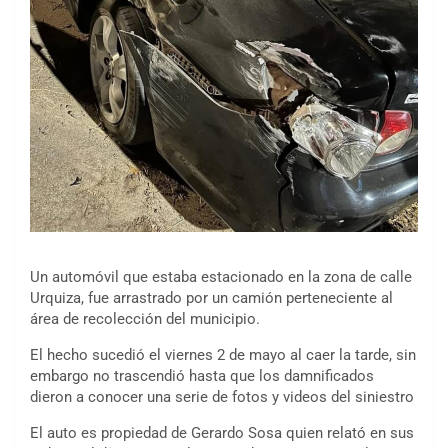
Un automóvil que estaba estacionado en la zona de calle
Urquiza, fue arrastrado por un camión perteneciente al
área de recolección del municipio.
El hecho sucedió el viernes 2 de mayo al caer la tarde, sin
embargo no trascendió hasta que los damnificados
dieron a conocer una serie de fotos y videos del siniestro
El auto es propiedad de Gerardo Sosa quien relató en sus