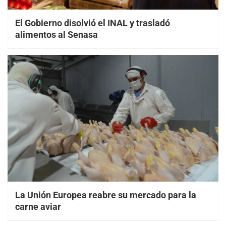
El Gobierno disolvió el INAL y trasladó
alimentos al Senasa
La Unión Europea reabre su mercado para la
carne aviar