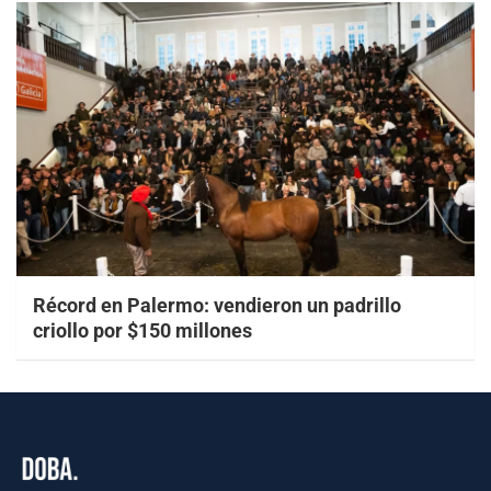
Récord en Palermo: vendieron un padrillo
criollo por $150 millones