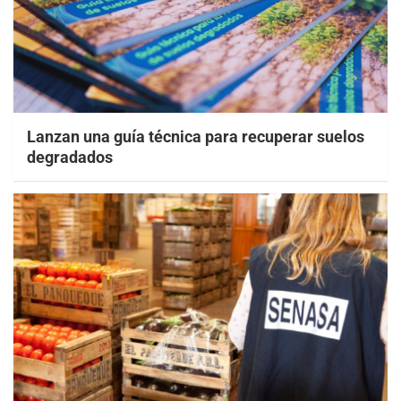
Lanzan una guía técnica para recuperar suelos
degradados