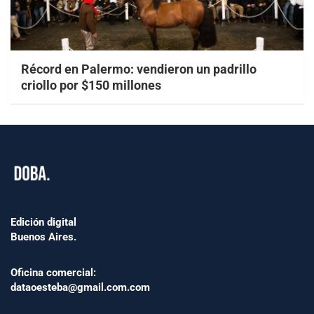
Récord en Palermo: vendieron un padrillo
criollo por $150 millones
Edición digital
Buenos Aires.
Oficina comercial:
dataoesteba@gmail.com.com