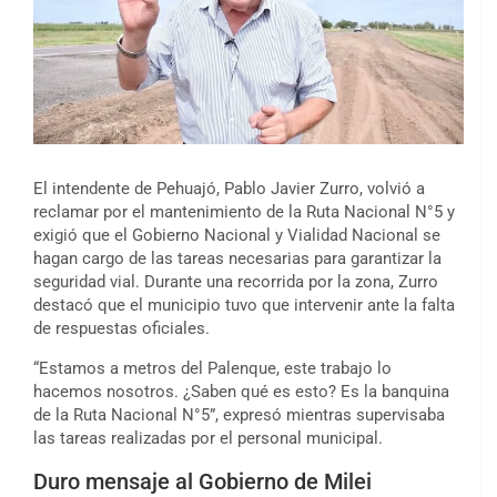
El intendente de Pehuajó, Pablo Javier Zurro, volvió a
reclamar por el mantenimiento de la Ruta Nacional N°5 y
exigió que el Gobierno Nacional y Vialidad Nacional se
hagan cargo de las tareas necesarias para garantizar la
seguridad vial. Durante una recorrida por la zona, Zurro
destacó que el municipio tuvo que intervenir ante la falta
de respuestas oficiales.
“Estamos a metros del Palenque, este trabajo lo
hacemos nosotros. ¿Saben qué es esto? Es la banquina
de la Ruta Nacional N°5”, expresó mientras supervisaba
las tareas realizadas por el personal municipal.
Duro mensaje al Gobierno de Milei