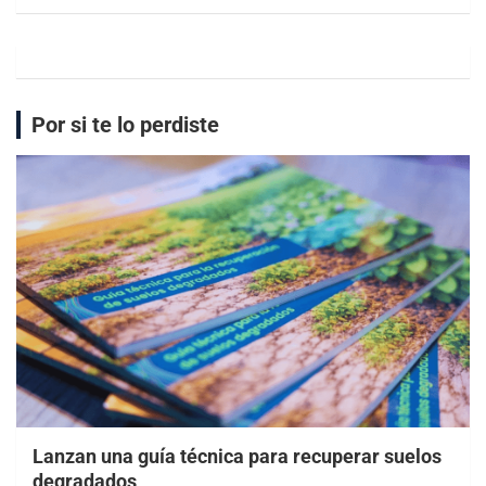
Por si te lo perdiste
Lanzan una guía técnica para recuperar suelos
degradados