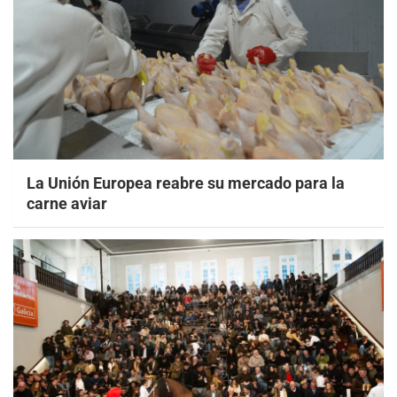
La Unión Europea reabre su mercado para la
carne aviar