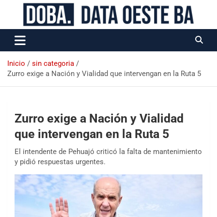
Data Oeste BA
Inicio
sin categoria
Zurro exige a Nación y Vialidad que intervengan en la Ruta 5
Zurro exige a Nación y Vialidad
que intervengan en la Ruta 5
El intendente de Pehuajó criticó la falta de mantenimiento
y pidió respuestas urgentes.