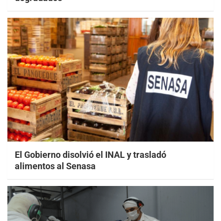
El Gobierno disolvió el INAL y trasladó
alimentos al Senasa