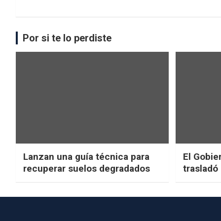
Por si te lo perdiste
Lanzan una guía técnica para
El Gobier
recuperar suelos degradados
trasladó