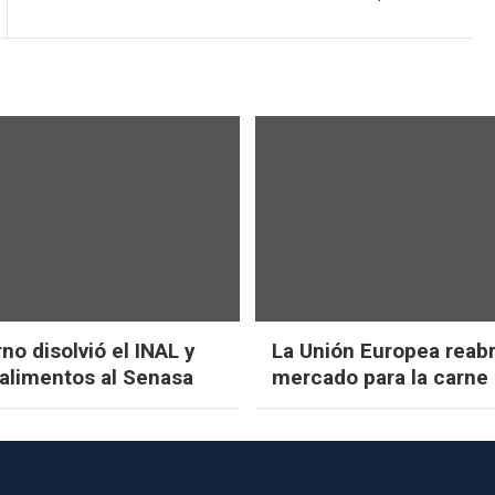
no disolvió el INAL y
La Unión Europea reab
 alimentos al Senasa
mercado para la carne 