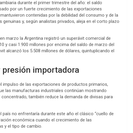
ambiaria durante el primer trimestre del año: el saldo
sado por un fuerte crecimiento de las exportaciones
 mantuvieron contenidas por la debilidad del consumo y de la
s genuinas y, según analistas privados, aleja en el corto plazo
en marzo la Argentina registró un superávit comercial de
10 y casi 1.900 millones por encima del saldo de marzo del
vit alcanzó los 5.508 millones de dólares, quintuplicando el
 presión importadora
el impulso de las exportaciones de productos primarios,
que las manufacturas industriales continúan mostrando
dor concentrado, también reduce la demanda de divisas para
l país no enfrentaría durante este año el clásico “cuello de
eración económica cuando el crecimiento de las
s y el tipo de cambio.