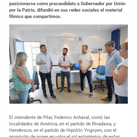
posicionarse como precandidato a Gobernador por Unión
por la Patria, difundió en sus redes sociales el material
fílmico que compartimos.
El intendente de Pilar, Federico Achával, visitó las
localidades de América, en el partido de Rivadavia, y
Henderson, en el partido de Hipólito Yrigoyen, con el
propósito de poner en valor el rol estratégico de estas