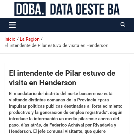
Data Oeste BA
Inicio
La Región
El intendente de Pilar estuvo de visita en Henderson
El intendente de Pilar estuvo de
visita en Henderson
El mandatario del distrito del norte bonaerense está
visitando distintas comunas de la Provincia «para
impulsar políticas públicas destinadas al fortalecimiento
productivo y la generación de empleo registrado”, según
introduce la información un medio pilarense acerca del
paso, días atrás, de Federico Achával por Rivadavia y
Henderson. El jefe comunal visitante, que quiere