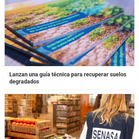
Lanzan una guía técnica para recuperar suelos
degradados