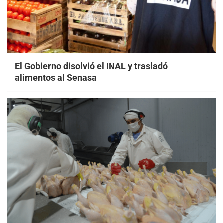
El Gobierno disolvió el INAL y trasladó
alimentos al Senasa