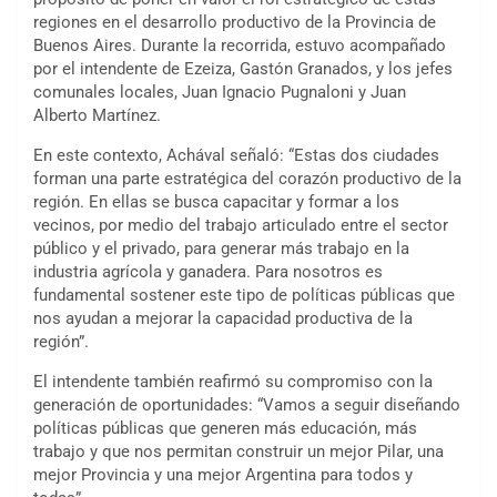
regiones en el desarrollo productivo de la Provincia de
Buenos Aires. Durante la recorrida, estuvo acompañado
por el intendente de Ezeiza, Gastón Granados, y los jefes
comunales locales, Juan Ignacio Pugnaloni y Juan
Alberto Martínez.
En este contexto, Achával señaló: “Estas dos ciudades
forman una parte estratégica del corazón productivo de la
región. En ellas se busca capacitar y formar a los
vecinos, por medio del trabajo articulado entre el sector
público y el privado, para generar más trabajo en la
industria agrícola y ganadera. Para nosotros es
fundamental sostener este tipo de políticas públicas que
nos ayudan a mejorar la capacidad productiva de la
región”.
El intendente también reafirmó su compromiso con la
generación de oportunidades: “Vamos a seguir diseñando
políticas públicas que generen más educación, más
trabajo y que nos permitan construir un mejor Pilar, una
mejor Provincia y una mejor Argentina para todos y