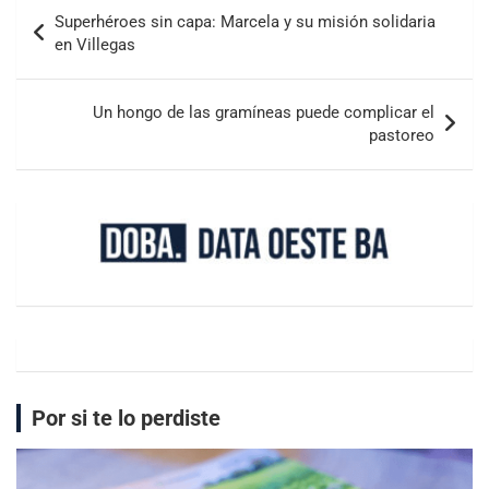
Superhéroes sin capa: Marcela y su misión solidaria
en Villegas
Un hongo de las gramíneas puede complicar el
pastoreo
Por si te lo perdiste