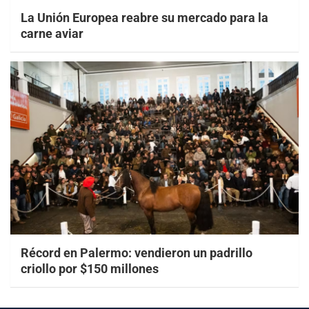
La Unión Europea reabre su mercado para la
carne aviar
Récord en Palermo: vendieron un padrillo
criollo por $150 millones