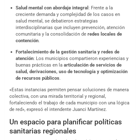
Salud mental con abordaje integral
: Frente a la
creciente demanda y complejidad de los casos en
salud mental, se debatieron estrategias
interdisciplinarias que incluyen prevención, atención
comunitaria y la consolidación de
redes locales de
contención
.
Fortalecimiento de la gestión sanitaria y redes de
atención
: Los municipios compartieron experiencias y
buenas prácticas en la
articulación de servicios de
salud, derivaciones, uso de tecnología y optimización
de recursos públicos
.
«Estas instancias permiten pensar soluciones de manera
colectiva, con una mirada territorial y regional,
fortaleciendo el trabajo de cada municipio con una lógica
de red», expresó el intendente Juanci Martínez.
Un espacio para planificar políticas
sanitarias regionales