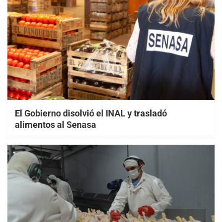
El Gobierno disolvió el INAL y trasladó
alimentos al Senasa