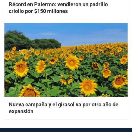
Récord en Palermo: vendieron un padrillo
criollo por $150 millones
Nueva campaña y el girasol va por otro año de
expansión