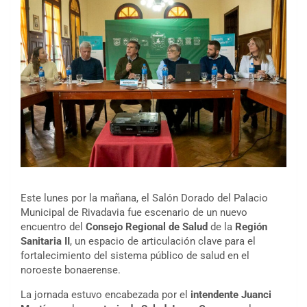
Este lunes por la mañana, el Salón Dorado del Palacio
Municipal de Rivadavia fue escenario de un nuevo
encuentro del
Consejo Regional de Salud
de la
Región
Sanitaria II
, un espacio de articulación clave para el
fortalecimiento del sistema público de salud en el
noroeste bonaerense.
La jornada estuvo encabezada por el
intendente Juanci