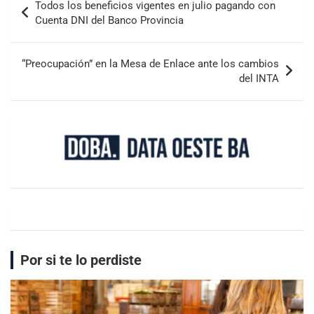
Todos los beneficios vigentes en julio pagando con
Cuenta DNI del Banco Provincia
“Preocupación” en la Mesa de Enlace ante los cambios
del INTA
Por si te lo perdiste