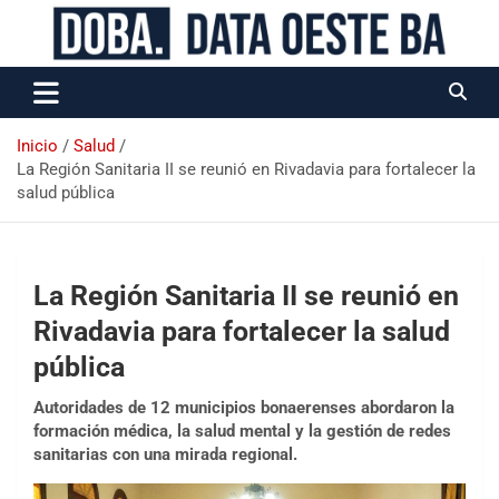
Data Oeste BA
Inicio
Salud
La Región Sanitaria II se reunió en Rivadavia para fortalecer la
salud pública
La Región Sanitaria II se reunió en
Rivadavia para fortalecer la salud
pública
Autoridades de 12 municipios bonaerenses abordaron la
formación médica, la salud mental y la gestión de redes
sanitarias con una mirada regional.