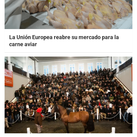
La Unión Europea reabre su mercado para la
carne aviar