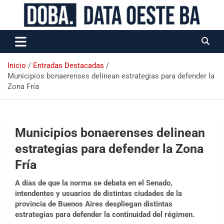
Data Oeste BA
Inicio
Entradas Destacadas
Municipios bonaerenses delinean estrategias para defender la
Zona Fría
Municipios bonaerenses delinean
estrategias para defender la Zona
Fría
A días de que la norma se debata en el Senado,
intendentes y usuarios de distintas ciudades de la
provincia de Buenos Aires despliegan distintas
estrategias para defender la continuidad del régimen.