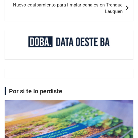
Nuevo equipamiento para limpiar canales en Trenque
Lauquen
Por si te lo perdiste