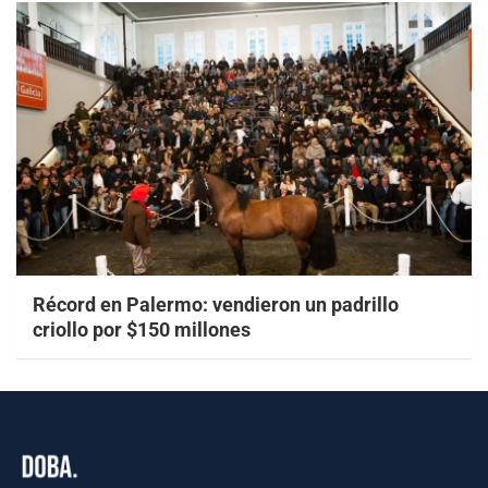
Récord en Palermo: vendieron un padrillo
criollo por $150 millones