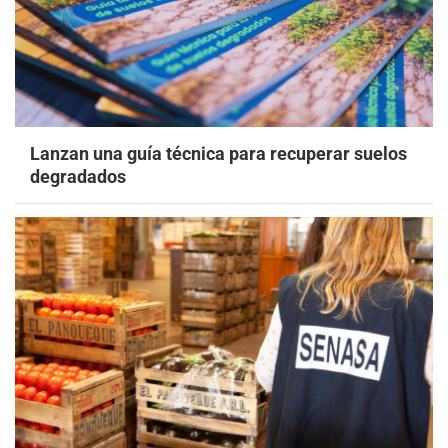
Lanzan una guía técnica para recuperar suelos
degradados