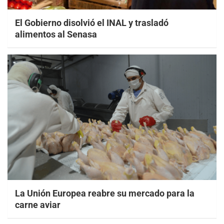
El Gobierno disolvió el INAL y trasladó
alimentos al Senasa
La Unión Europea reabre su mercado para la
carne aviar