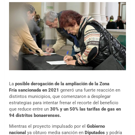
La
posible derogación de la ampliación de la Zona
Fría
sancionada en 2021
generó una fuerte reacción en
distintos municipios, que comenzaron a desplegar
estrategias para intentar frenar el recorte del beneficio
que reduce entre un
30% y un 50% las tarifas de gas en
94 distritos bonaerenses.
Mientras el proyecto impulsado por el
Gobierno
nacional
ya obtuvo media sanción en
Diputados
y podría