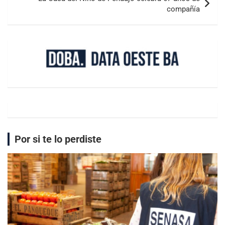
compañía
Por si te lo perdiste