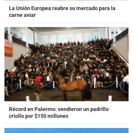
La Unión Europea reabre su mercado para la
carne aviar
Récord en Palermo: vendieron un padrillo
criollo por $150 millones