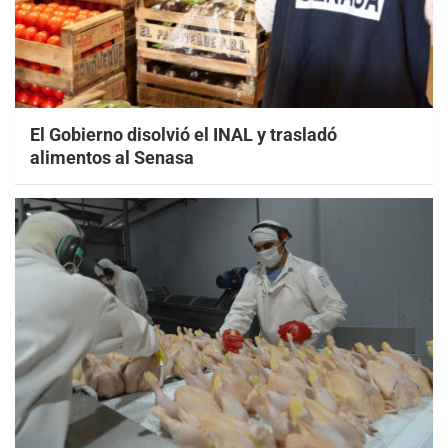
El Gobierno disolvió el INAL y trasladó
alimentos al Senasa