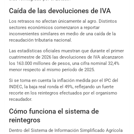
Caída de las devoluciones de IVA
Los retrasos no afectan únicamente al agro. Distintos
sectores económicos comenzaron a reportar
inconvenientes similares en medio de una caída de la
recaudación tributaria nacional.
Las estadísticas oficiales muestran que durante el primer
cuatrimestre de 2026 las devoluciones de IVA alcanzaron
los 163.000 millones de pesos, una cifra nominal 32,4%
menor respecto al mismo período de 2025.
Si se toma en cuenta la inflación medida por el IPC del
INDEC, la baja real ronda el 49%, reflejando un fuerte
recorte en los reintegros efectuados por el organismo
recaudador.
Cómo funciona el sistema de
reintegros
Dentro del Sistema de Información Simplificado Agrícola