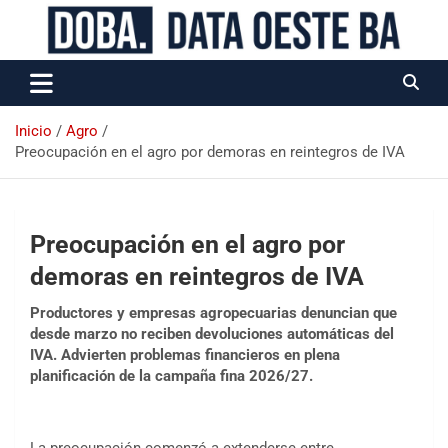
Data Oeste BA
Inicio
Agro
Preocupación en el agro por demoras en reintegros de IVA
Preocupación en el agro por
demoras en reintegros de IVA
Productores y empresas agropecuarias denuncian que
desde marzo no reciben devoluciones automáticas del
IVA. Advierten problemas financieros en plena
planificación de la campaña fina 2026/27.