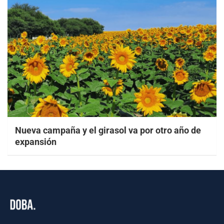
Nueva campaña y el girasol va por otro año de
expansión