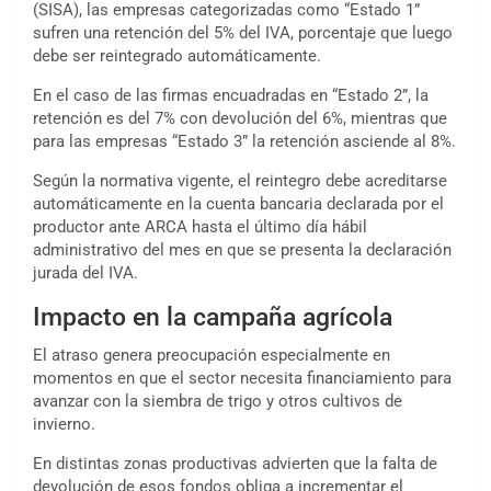
(SISA), las empresas categorizadas como “Estado 1”
sufren una retención del 5% del IVA, porcentaje que luego
debe ser reintegrado automáticamente.
En el caso de las firmas encuadradas en “Estado 2”, la
retención es del 7% con devolución del 6%, mientras que
para las empresas “Estado 3” la retención asciende al 8%.
Según la normativa vigente, el reintegro debe acreditarse
automáticamente en la cuenta bancaria declarada por el
productor ante ARCA hasta el último día hábil
administrativo del mes en que se presenta la declaración
jurada del IVA.
Impacto en la campaña agrícola
El atraso genera preocupación especialmente en
momentos en que el sector necesita financiamiento para
avanzar con la siembra de trigo y otros cultivos de
invierno.
En distintas zonas productivas advierten que la falta de
devolución de esos fondos obliga a incrementar el