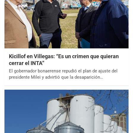
Kicillof en Villegas: “Es un crimen que quieran
cerrar el INTA”
El gobernador bonaerense repudió el plan de ajuste del
presidente Milei y advirtió que la desaparición…