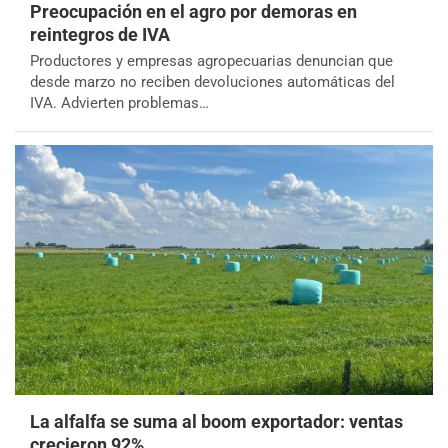
Preocupación en el agro por demoras en
reintegros de IVA
Productores y empresas agropecuarias denuncian que
desde marzo no reciben devoluciones automáticas del
IVA. Advierten problemas…
La alfalfa se suma al boom exportador: ventas
crecieron 92%