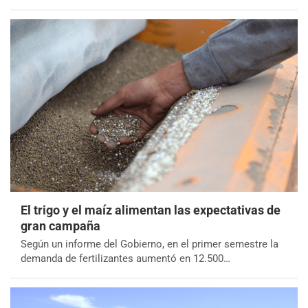
El trigo y el maíz alimentan las expectativas de
gran campaña
Según un informe del Gobierno, en el primer semestre la
demanda de fertilizantes aumentó en 12.500…