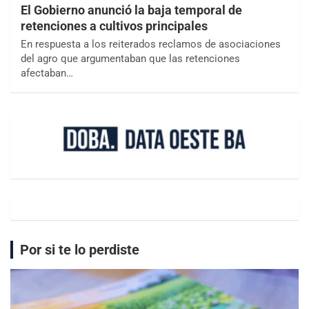
El Gobierno anunció la baja temporal de
retenciones a cultivos principales
En respuesta a los reiterados reclamos de asociaciones
del agro que argumentaban que las retenciones
afectaban…
Por si te lo perdiste