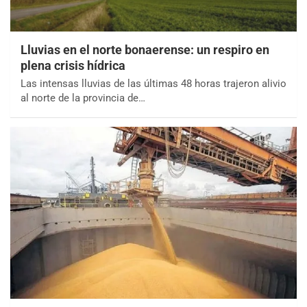
Lluvias en el norte bonaerense: un respiro en
plena crisis hídrica
Las intensas lluvias de las últimas 48 horas trajeron alivio
al norte de la provincia de…