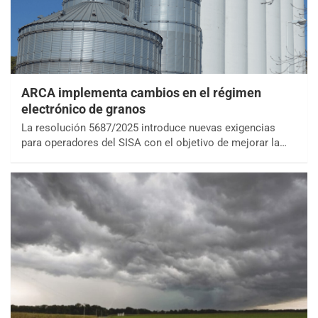
ARCA implementa cambios en el régimen
electrónico de granos
La resolución 5687/2025 introduce nuevas exigencias
para operadores del SISA con el objetivo de mejorar la…