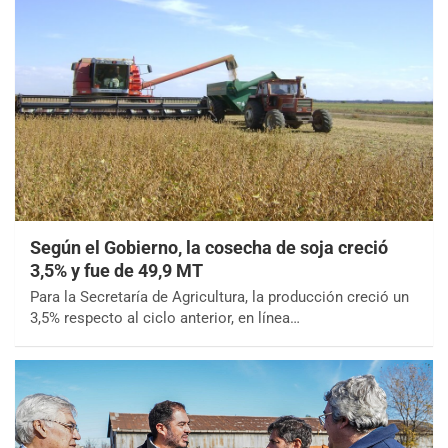
Según el Gobierno, la cosecha de soja creció
3,5% y fue de 49,9 MT
Para la Secretaría de Agricultura, la producción creció un
3,5% respecto al ciclo anterior, en línea…