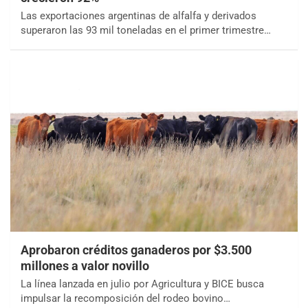
Las exportaciones argentinas de alfalfa y derivados
superaron las 93 mil toneladas en el primer trimestre…
Aprobaron créditos ganaderos por $3.500
millones a valor novillo
La línea lanzada en julio por Agricultura y BICE busca
impulsar la recomposición del rodeo bovino…