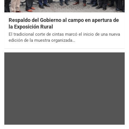
Respaldo del Gobierno al campo en apertura de
la Exposición Rural
El tradicional corte de cintas marcó el inicio de una nueva
edición de la muestra organizada…