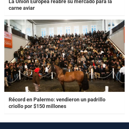
La Unión Europea reabre su mercado para la
carne aviar
Récord en Palermo: vendieron un padrillo
criollo por $150 millones