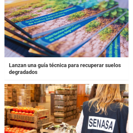
Lanzan una guía técnica para recuperar suelos
degradados