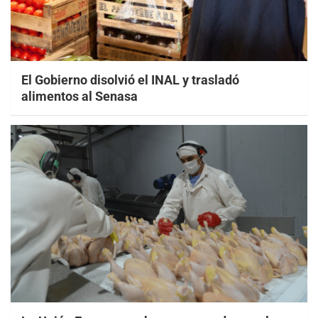
El Gobierno disolvió el INAL y trasladó
alimentos al Senasa