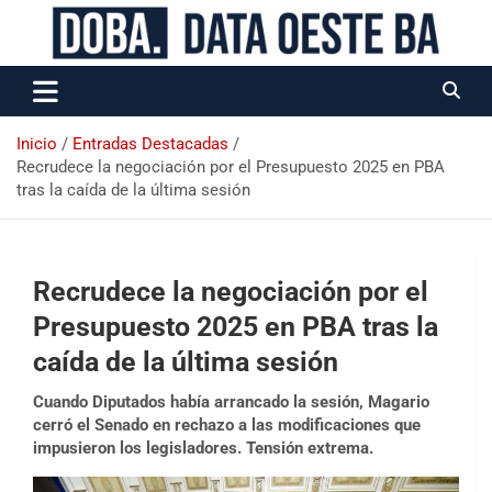
Data Oeste BA
Inicio
Entradas Destacadas
Recrudece la negociación por el Presupuesto 2025 en PBA
tras la caída de la última sesión
Recrudece la negociación por el
Presupuesto 2025 en PBA tras la
caída de la última sesión
Cuando Diputados había arrancado la sesión, Magario
cerró el Senado en rechazo a las modificaciones que
impusieron los legisladores. Tensión extrema.