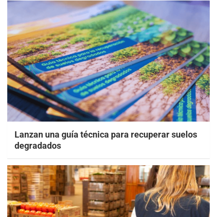
Lanzan una guía técnica para recuperar suelos
degradados