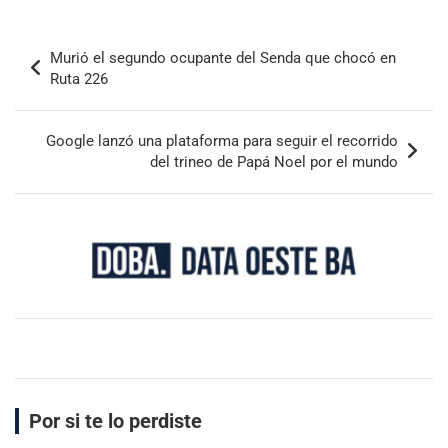
Murió el segundo ocupante del Senda que chocó en
Ruta 226
Google lanzó una plataforma para seguir el recorrido
del trineo de Papá Noel por el mundo
Por si te lo perdiste