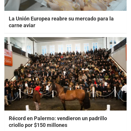
La Unión Europea reabre su mercado para la
carne aviar
Récord en Palermo: vendieron un padrillo
criollo por $150 millones