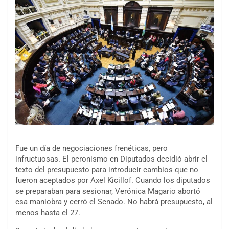
Fue un día de negociaciones frenéticas, pero
infructuosas. El peronismo en Diputados decidió abrir el
texto del presupuesto para introducir cambios que no
fueron aceptados por Axel Kicillof. Cuando los diputados
se preparaban para sesionar, Verónica Magario abortó
esa maniobra y cerró el Senado. No habrá presupuesto, al
menos hasta el 27.