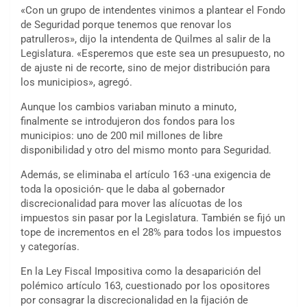
«Con un grupo de intendentes vinimos a plantear el Fondo
de Seguridad porque tenemos que renovar los
patrulleros», dijo la intendenta de Quilmes al salir de la
Legislatura. «Esperemos que este sea un presupuesto, no
de ajuste ni de recorte, sino de mejor distribución para
los municipios», agregó.
Aunque los cambios variaban minuto a minuto,
finalmente se introdujeron dos fondos para los
municipios: uno de 200 mil millones de libre
disponibilidad y otro del mismo monto para Seguridad.
Además, se eliminaba el artículo 163 -una exigencia de
toda la oposición- que le daba al gobernador
discrecionalidad para mover las alícuotas de los
impuestos sin pasar por la Legislatura. También se fijó un
tope de incrementos en el 28% para todos los impuestos
y categorías.
En la Ley Fiscal Impositiva como la desaparición del
polémico artículo 163, cuestionado por los opositores
por consagrar la discrecionalidad en la fijación de