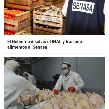
El Gobierno disolvió el INAL y trasladó
alimentos al Senasa