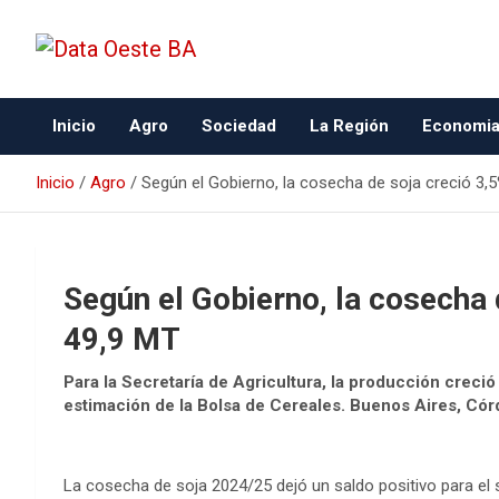
Data Oeste BA
Inicio
Agro
Sociedad
La Región
Economi
Inicio
Agro
Según el Gobierno, la cosecha de soja creció 3,
Según el Gobierno, la cosecha 
49,9 MT
Para la Secretaría de Agricultura, la producción creció 
estimación de la Bolsa de Cereales. Buenos Aires, Córd
La cosecha de soja 2024/25 dejó un saldo positivo para el 