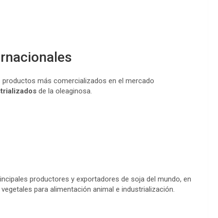
rnacionales
s productos más comercializados en el mercado
trializados
de la oleaginosa.
incipales productores y exportadores de soja del mundo, en
egetales para alimentación animal e industrialización.