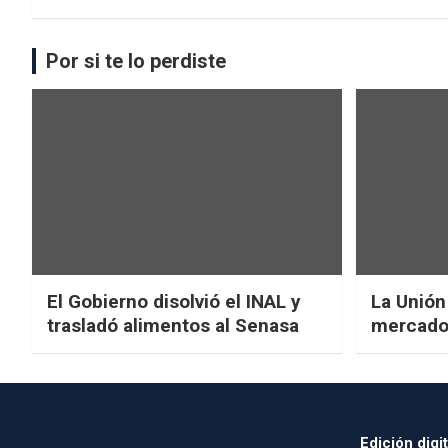
Por si te lo perdiste
El Gobierno disolvió el INAL y
La Unión
trasladó alimentos al Senasa
mercado 
Edición digit